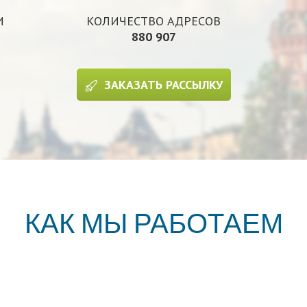
И
КОЛИЧЕСТВО АДРЕСОВ
880 907
ЗАКАЗАТЬ РАССЫЛКУ
КАК МЫ РАБОТАЕМ