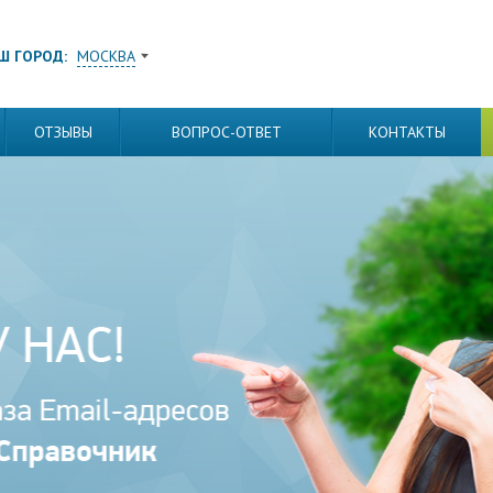
Ш ГОРОД:
МОСКВА
ОТЗЫВЫ
ВОПРОС-ОТВЕТ
КОНТАКТЫ