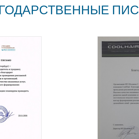
ГОДАРСТВЕННЫЕ ПИ