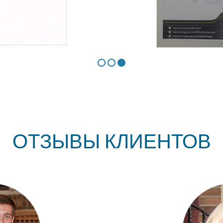
ОТЗЫВЫ КЛИЕНТОВ