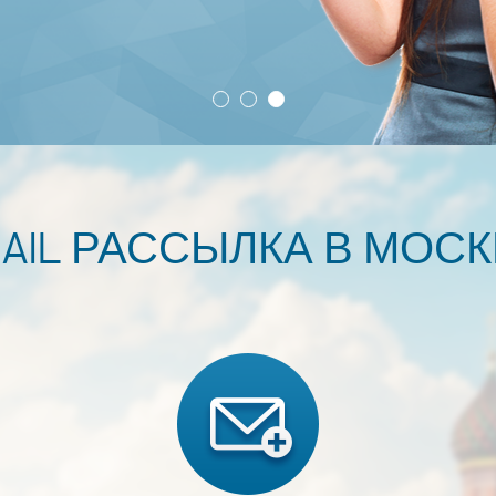
AIL РАССЫЛКА В МОС