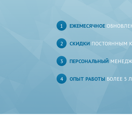
1
ЕЖЕМЕСЯЧНОЕ
ОБНОВЛЕ
2
СКИДКИ
ПОСТОЯННЫМ 
3
ПЕРСОНАЛЬНЫЙ
МЕНЕДЖ
4
ОПЫТ РАБОТЫ
БОЛЕЕ 5 