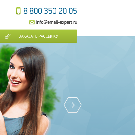
8 800 350 20 05
info@email-expert.ru
ЗАКАЗАТЬ РАССЫЛКУ