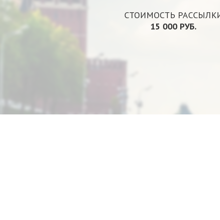
СТОИМОСТЬ РАССЫЛК
15 000 РУБ.