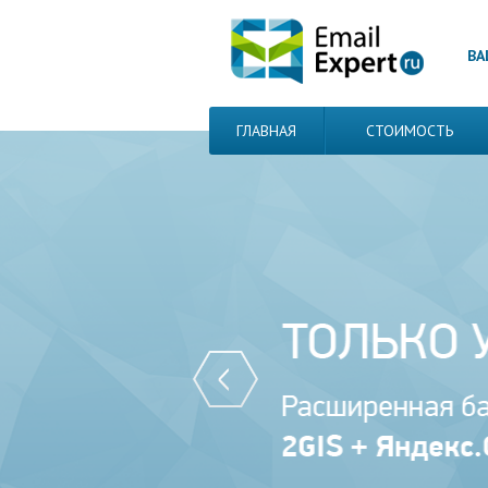
ВА
ГЛАВНАЯ
СТОИМОСТЬ