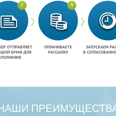
2
3
ЕР ОТПРАВЛЯЕТ
ОПЛАЧИВАЕТЕ
ЗАПУСКАЕМ РА
ЬШОЙ БРИФ ДЛЯ
РАССЫЛКУ
В СОГЛАСОВАННО
АПОЛНЕНИЯ
НАШИ ПРЕИМУЩЕСТВ