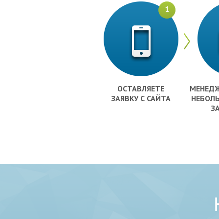
1
ОСТАВЛЯЕТЕ
МЕНЕДЖ
ЗАЯВКУ С САЙТА
НЕБОЛ
З