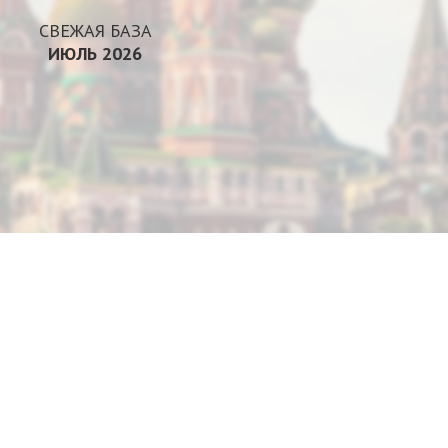
СВЕЖАЯ БАЗА
ИЮЛЬ 2026